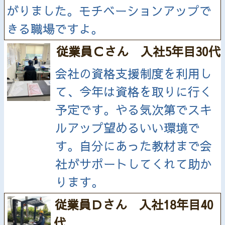
がりました。モチベーションアップで
きる職場ですよ。
従業員Ｃさん 入社5年目30代
会社の資格支援制度を利用し
て、今年は資格を取りに行く
予定です。やる気次第でスキ
ルアップ望めるいい環境で
す。自分にあった教材まで会
社がサポートしてくれて助か
ります。
従業員Ｄさん 入社18年目40
代