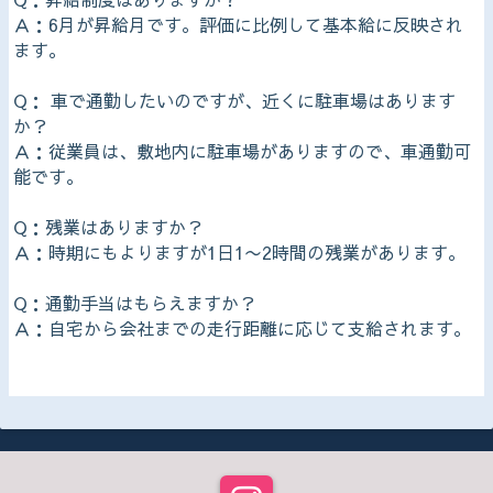
Ａ：6月が昇給月です。評価に比例して基本給に反映され
ます。
Q： 車で通勤したいのですが、近くに駐車場はあります
か？
Ａ：従業員は、敷地内に駐車場がありますので、車通勤可
能です。
Q：残業はありますか？
Ａ：時期にもよりますが1日1〜2時間の残業があります。
Q：通勤手当はもらえますか？
Ａ：自宅から会社までの走行距離に応じて支給されます。