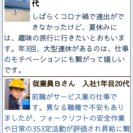
代
しばらくコロナ禍で遠出がで
きなかったけど、夏休みに
は、趣味の旅行に行きたいとおもいま
す。年3回、大型連休があるのは、仕事
のモチベーションにも繋がって嬉しい
です。
従業員Ｂさん 入社1年目20代
前職がサービス業の仕事で
す。異なる職種で不安もあり
ましたが、フォークリフトの安全作業
や日常の3S3定活動が評価され昇給に繋