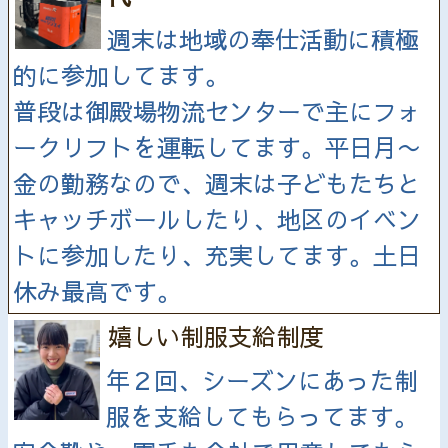
週末は地域の奉仕活動に積極
的に参加してます。
普段は御殿場物流センターで主にフォ
ークリフトを運転してます。平日月〜
金の勤務なので、週末は子どもたちと
キャッチボールしたり、地区のイベン
トに参加したり、充実してます。土日
休み最高です。
嬉しい制服支給制度
年２回、シーズンにあった制
服を支給してもらってます。